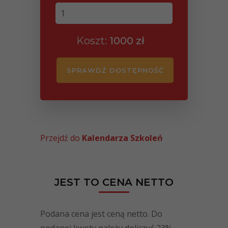
Koszt:
1000
zł
PLN
SPRAWDŹ DOSTĘPNOŚĆ
Przejdź do
Kalendarza Szkoleń
JEST TO CENA NETTO
Podana cena jest ceną netto. Do