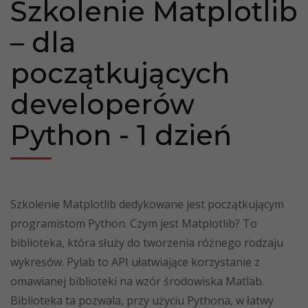
Szkolenie Matplotlib
– dla
początkujących
developerów
Python - 1 dzień
Szkolenie Matplotlib dedykowane jest początkującym
programistom Python. Czym jest Matplotlib? To
biblioteka, która służy do tworzenia różnego rodzaju
wykresów. Pylab to API ułatwiające korzystanie z
omawianej biblioteki na wzór środowiska Matlab.
Biblioteka ta pozwala, przy użyciu Pythona, w łatwy