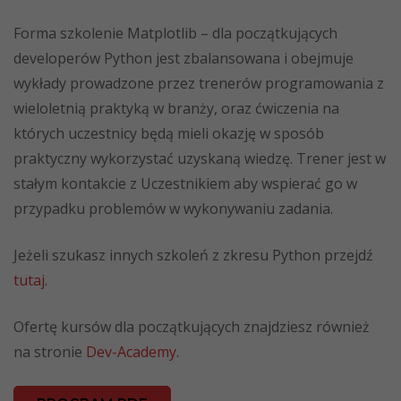
Forma szkolenie Matplotlib – dla początkujących
developerów Python jest zbalansowana i obejmuje
wykłady prowadzone przez trenerów programowania z
wieloletnią praktyką w branży, oraz ćwiczenia na
których uczestnicy będą mieli okazję w sposób
praktyczny wykorzystać uzyskaną wiedzę. Trener jest w
stałym kontakcie z Uczestnikiem aby wspierać go w
przypadku problemów w wykonywaniu zadania.
Jeżeli szukasz innych szkoleń z zkresu Python przejdź
tutaj
.
Ofertę kursów dla początkujących znajdziesz również
na stronie
Dev-Academy.