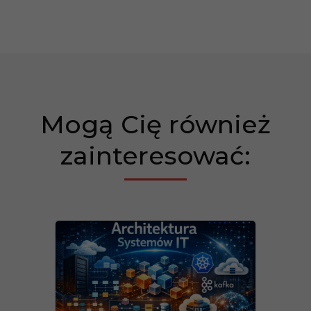
Mogą Cię również
zainteresować: