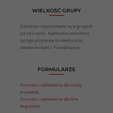
WIELKOŚĆ GRUPY
Szkolenia organizowane są w grupach
już od 5 osób. Kameralna atmosfera
sprzyja przyswajaniu wiedzy oraz
ułatwia kontakt z Prowadzącym.
FORMULARZE
Formularz zamówienia dla osoby
prywatnej
Formularz zamówienia dla firm
Regulamin