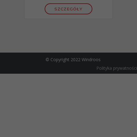
SZCZEGÓŁY
© Copyright 2022 Windroos
Polityka prywatności