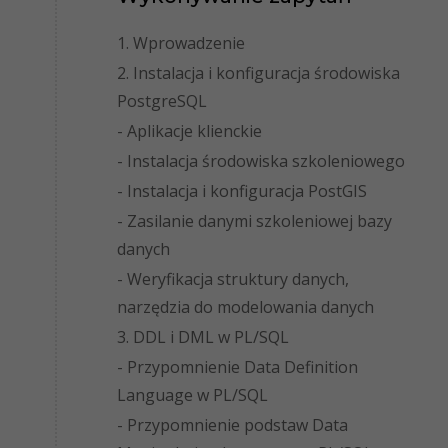
1. Wprowadzenie
2. Instalacja i konfiguracja środowiska
PostgreSQL
- Aplikacje klienckie
- Instalacja środowiska szkoleniowego
- Instalacja i konfiguracja PostGIS
- Zasilanie danymi szkoleniowej bazy
danych
- Weryfikacja struktury danych,
narzędzia do modelowania danych
3. DDL i DML w PL/SQL
- Przypomnienie Data Definition
Language w PL/SQL
- Przypomnienie podstaw Data