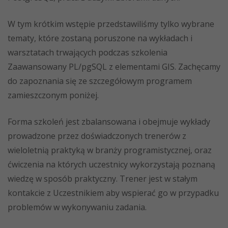
W tym krótkim wstępie przedstawiliśmy tylko wybrane
tematy, które zostaną poruszone na wykładach i
warsztatach trwających podczas szkolenia
Zaawansowany PL/pgSQL z elementami GIS. Zachęcamy
do zapoznania się ze szczegółowym programem
zamieszczonym poniżej.
Forma szkoleń jest zbalansowana i obejmuje wykłady
prowadzone przez doświadczonych trenerów z
wieloletnią praktyką w branży programistycznej, oraz
ćwiczenia na których uczestnicy wykorzystają poznaną
wiedzę w sposób praktyczny. Trener jest w stałym
kontakcie z Uczestnikiem aby wspierać go w przypadku
problemów w wykonywaniu zadania.