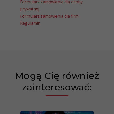
Formularz zamówienia dla osoby
prywatnej
Formularz zamówienia dla firm
Regulamin
Mogą Cię również
zainteresować: