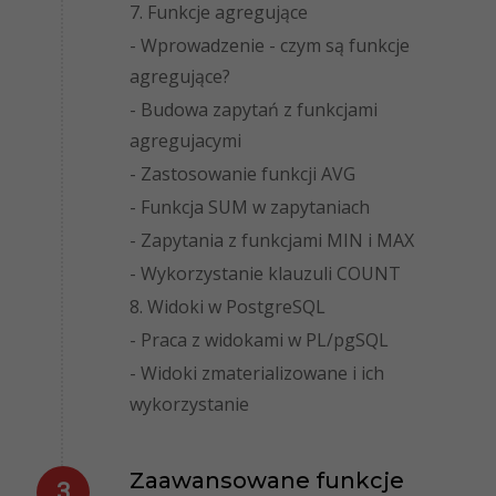
7. Funkcje agregujące
- Wprowadzenie - czym są funkcje
agregujące?
- Budowa zapytań z funkcjami
agregujacymi
- Zastosowanie funkcji AVG
- Funkcja SUM w zapytaniach
- Zapytania z funkcjami MIN i MAX
- Wykorzystanie klauzuli COUNT
8. Widoki w PostgreSQL
- Praca z widokami w PL/pgSQL
- Widoki zmaterializowane i ich
wykorzystanie
Zaawansowane funkcje