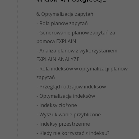
6. Optymalizacja zapytań
- Rola planów zapytań
- Generowanie planów zapytań za
pomocą EXPLAIN
- Analiza planów z wykorzystaniem
EXPLAIN ANALYZE
- Rola indeksów w optymalizacji planów
zapytań
- Przegląd rodzajów indeksów
- Optymalizacja indeksów
- Indeksy złożone
- Wyszukiwanie przybliżone
- Indeksy przestrzenne
- Kiedy nie korzystać z indeksu?