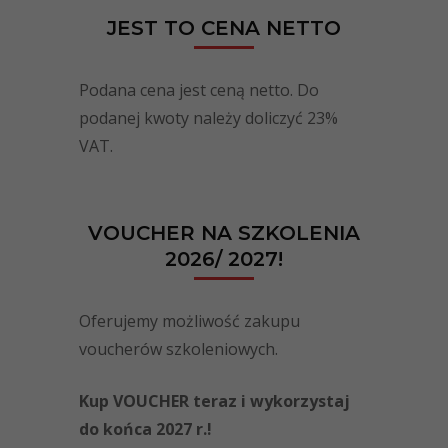
JEST TO CENA NETTO
Podana cena jest ceną netto. Do
podanej kwoty należy doliczyć 23%
VAT.
VOUCHER NA SZKOLENIA
2026/ 2027!
Oferujemy możliwość zakupu
voucherów szkoleniowych.
Kup VOUCHER teraz i wykorzystaj
do końca 2027 r.!