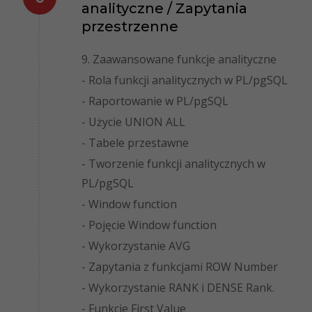
analityczne / Zapytania
przestrzenne
9. Zaawansowane funkcje analityczne
- Rola funkcji analitycznych w PL/pgSQL
- Raportowanie w PL/pgSQL
- Użycie UNION ALL
- Tabele przestawne
- Tworzenie funkcji analitycznych w
PL/pgSQL
- Window function
- Pojęcie Window function
- Wykorzystanie AVG
- Zapytania z funkcjami ROW Number
- Wykorzystanie RANK i DENSE Rank.
- Funkcje First Value