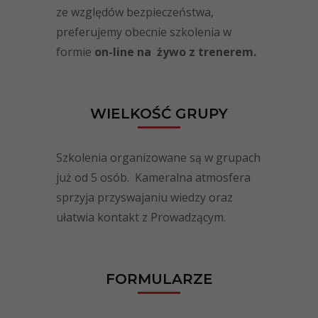
ze względów bezpieczeństwa,
preferujemy obecnie szkolenia w
formie
on-line na żywo z trenerem.
WIELKOŚĆ GRUPY
Szkolenia organizowane są w grupach
już od 5 osób. Kameralna atmosfera
sprzyja przyswajaniu wiedzy oraz
ułatwia kontakt z Prowadzącym.
FORMULARZE