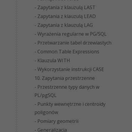
- Zapytania z klauzulą LAST
- Zapytania z klauzulą LEAD
- Zapytania z klauzulą LAG
- Wyrażenia regularne w PG/SQL
- Przetwarzanie tabel drzewiastych
- Common Table Expressions
- Klauzula WITH
- Wykorzystanie instrukcji CASE
10. Zapytania przestrzenne
- Przestrzenne typy danych w
PL/pgSQL
- Punkty wewnętrzne i centroidy
poligonów
- Pomiary geometrii
- Generalizacja