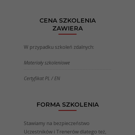
CENA SZKOLENIA
ZAWIERA
W przypadku szkoleń zdalnych:
Materiały szkoleniowe
Certyfikat PL / EN
FORMA SZKOLENIA
Stawiamy na bezpieczeństwo
Uczestników i Trenerów dlatego też,