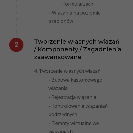
formularzach
- Wiazania na poziomie
szablonów
Tworzenie własnych wiazań
/ Komponenty / Zagadnienia
zaawansowane
4. Tworzenie własnych wiazań
- Budowa kastomowego
wiazania
- Rejestracja wiązania
- Kontrolowanie wiązaniań
podrzędnych
- Elemnty wirtualne we
wiązaniach