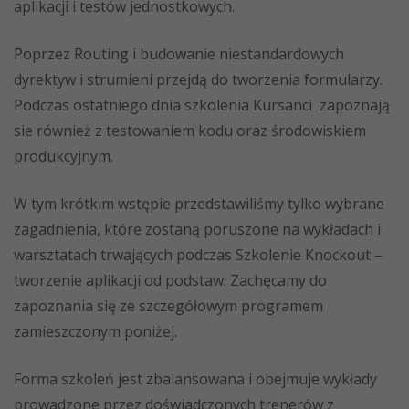
aplikacji i testów jednostkowych.
Poprzez Routing i budowanie niestandardowych
dyrektyw i strumieni przejdą do tworzenia formularzy.
Podczas ostatniego dnia szkolenia Kursanci zapoznają
sie również z testowaniem kodu oraz środowiskiem
produkcyjnym.
W tym krótkim wstępie przedstawiliśmy tylko wybrane
zagadnienia, które zostaną poruszone na wykładach i
warsztatach trwających podczas Szkolenie Knockout –
tworzenie aplikacji od podstaw. Zachęcamy do
zapoznania się ze szczegółowym programem
zamieszczonym poniżej.
Forma szkoleń jest zbalansowana i obejmuje wykłady
prowadzone przez doświadczonych trenerów z