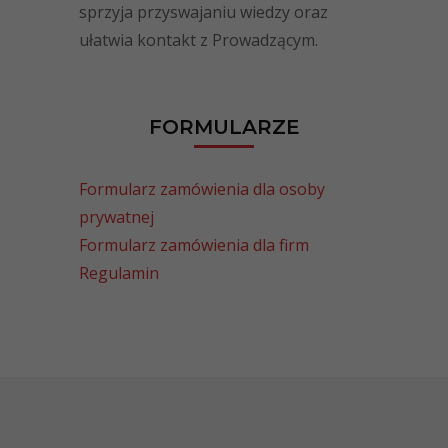
sprzyja przyswajaniu wiedzy oraz
ułatwia kontakt z Prowadzącym.
FORMULARZE
Formularz zamówienia dla osoby
prywatnej
Formularz zamówienia dla firm
Regulamin