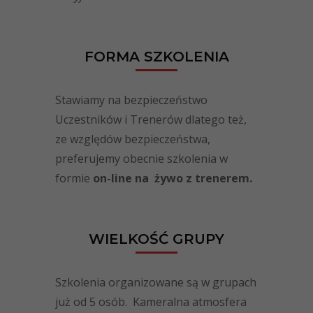
FORMA SZKOLENIA
Stawiamy na bezpieczeństwo
Uczestników i Trenerów dlatego też,
ze względów bezpieczeństwa,
preferujemy obecnie szkolenia w
formie
on-line na żywo z trenerem.
WIELKOŚĆ GRUPY
Szkolenia organizowane są w grupach
już od 5 osób. Kameralna atmosfera