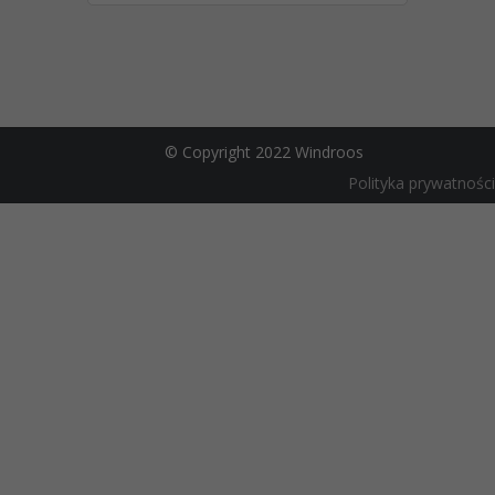
© Copyright 2022 Windroos
Polityka prywatności