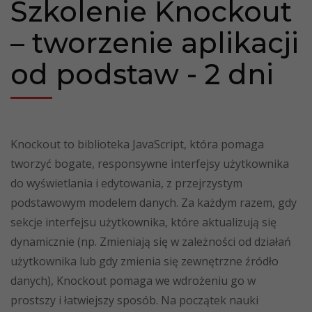
Szkolenie Knockout
– tworzenie aplikacji
od podstaw - 2 dni
Knockout to biblioteka JavaScript, która pomaga
tworzyć bogate, responsywne interfejsy użytkownika
do wyświetlania i edytowania, z przejrzystym
podstawowym modelem danych. Za każdym razem, gdy
sekcje interfejsu użytkownika, które aktualizują się
dynamicznie (np. Zmieniają się w zależności od działań
użytkownika lub gdy zmienia się zewnętrzne źródło
danych), Knockout pomaga we wdrożeniu go w
prostszy i łatwiejszy sposób. Na początek nauki