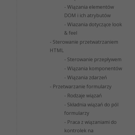
- Wiązania elementów
DOM i ich atrybutów
- Wiazania dotyczące look
& feel
- Sterowanie przetwatrzaniem
HTML
- Sterowanie przepływem
- Wiązania komponentów
- Wiązania zdarzeń
- Przetwarzanie formularzy
- Rodzaje wiązań
- Składnia wiązań do pól
formularzy
- Praca z wiązaniami do
kontrolek na