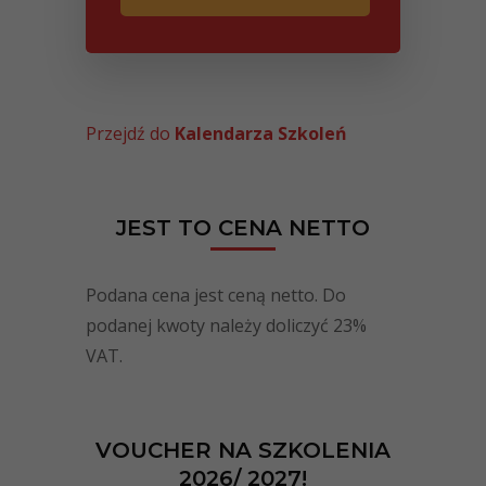
Przejdź do
Kalendarza Szkoleń
JEST TO CENA NETTO
Podana cena jest ceną netto. Do
podanej kwoty należy doliczyć 23%
VAT.
VOUCHER NA SZKOLENIA
2026/ 2027!