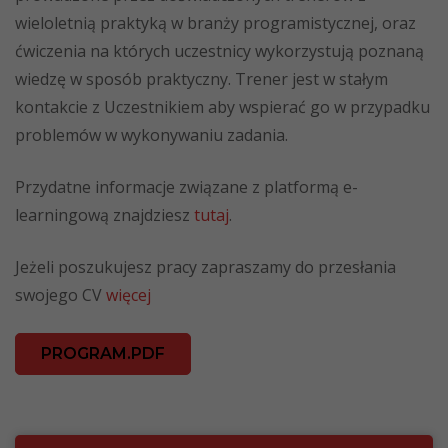
wieloletnią praktyką w branży programistycznej, oraz
ćwiczenia na których uczestnicy wykorzystują poznaną
wiedzę w sposób praktyczny. Trener jest w stałym
kontakcie z Uczestnikiem aby wspierać go w przypadku
problemów w wykonywaniu zadania.
Przydatne informacje związane z platformą e-
learningową znajdziesz
tutaj
.
Jeżeli poszukujesz pracy zapraszamy do przesłania
swojego CV
więcej
PROGRAM.PDF