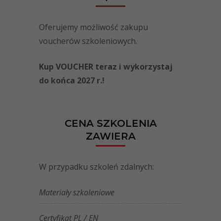
Oferujemy możliwość zakupu
voucherów szkoleniowych.
Kup VOUCHER teraz i wykorzystaj
do końca 2027 r.!
CENA SZKOLENIA
ZAWIERA
W przypadku szkoleń zdalnych:
Materiały szkoleniowe
Certyfikat PL / EN